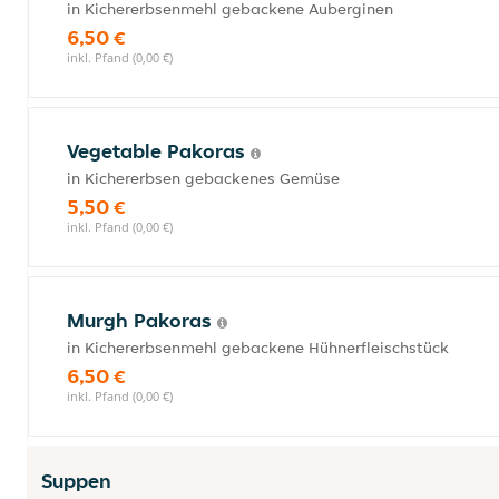
in Kichererbsenmehl gebackene Auberginen
6,50 €
inkl. Pfand (0,00 €)
Vegetable Pakoras
in Kichererbsen gebackenes Gemüse
5,50 €
inkl. Pfand (0,00 €)
Murgh Pakoras
in Kichererbsenmehl gebackene Hühnerfleischstück
6,50 €
inkl. Pfand (0,00 €)
Suppen