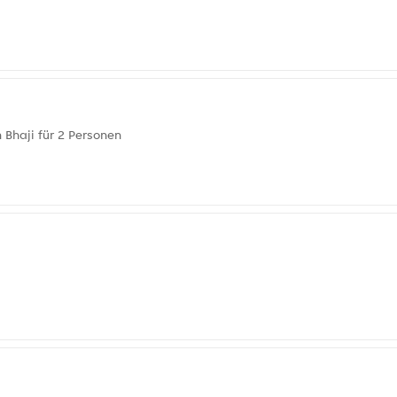
 Bhaji für 2 Personen