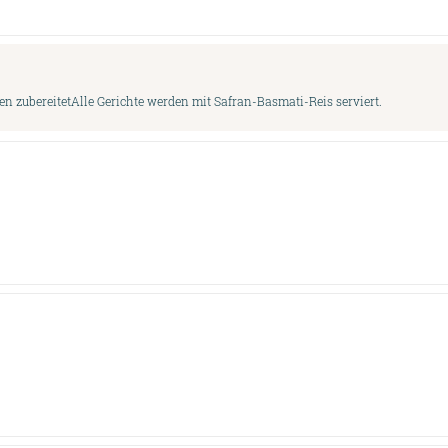
n zubereitetAlle Gerichte werden mit Safran-Basmati-Reis serviert.